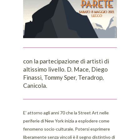
con la partecipazione di artisti di
altissimo livello. D. Mace, Diego
Finassi, Tommy Sper, Teradrop,
Canicola.
E’ attorno agli anni 70 che la Street Art nelle
periferie di New York inizia a esplodere come
fenomeno socio-culturale. Potersi esprimere
liberamente senza vincoli è il segno distintivo di