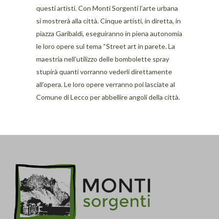
questi artisti. Con Monti Sorgenti l’arte urbana
si mostrerà alla città. Cinque artisti, in diretta, in
piazza Garibaldi, eseguiranno in piena autonomia
le loro opere sul tema “Street art in parete. La
maestria nell’utilizzo delle bombolette spray
stupirà quanti vorranno vederli direttamente
all’opera. Le loro opere verranno poi lasciate al
Comune di Lecco per abbellire angoli della città.