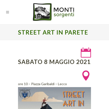
STREET ART IN PARETE
SABATO 8 MAGGIO 2021
ore 10 – Piazza Garibaldi – Lecco