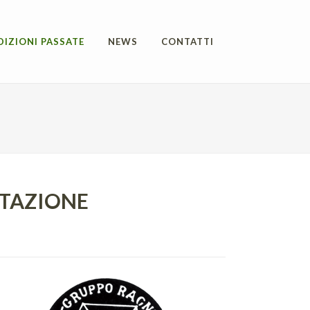
DIZIONI PASSATE
NEWS
CONTATTI
STAZIONE