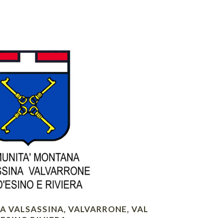
 VALSASSINA, VALVARRONE, VAL