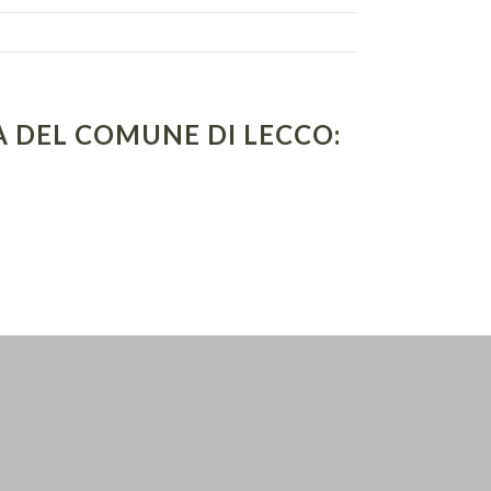
A DEL COMUNE DI LECCO: