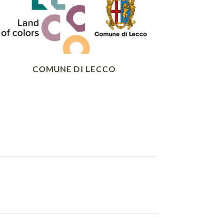
COMUNE DI LECCO