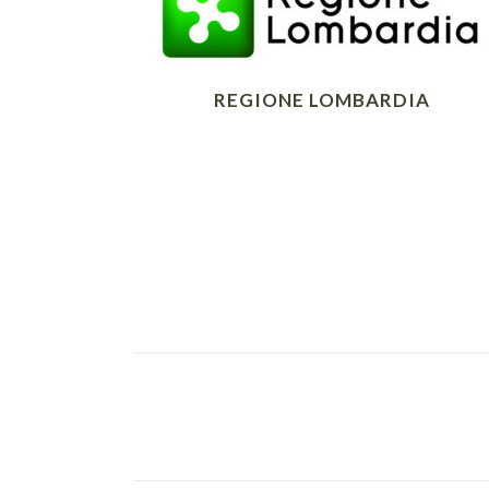
REGIONE LOMBARDIA