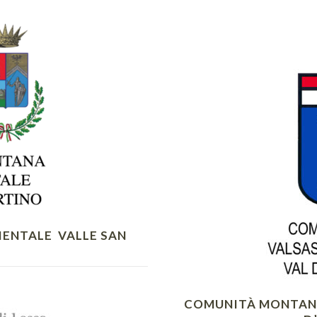
ENTALE VALLE SAN
COMUNITÀ MONTANA