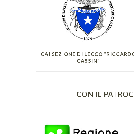
CAI SEZIONE DI LECCO “RICCARD
CASSIN”
CON IL PATROC