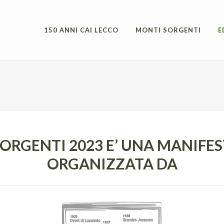
150 ANNI CAI LECCO
MONTI SORGENTI
E
ORGENTI 2023 E’ UNA MANIFE
ORGANIZZATA DA