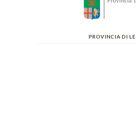
PROVINCIA DI L