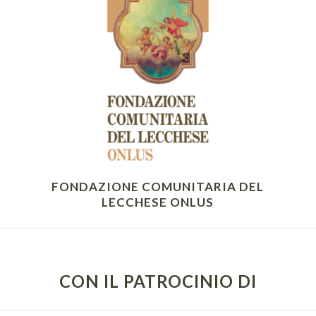
FONDAZIONE COMUNITARIA DEL
LECCHESE ONLUS
CON IL PATROCINIO DI