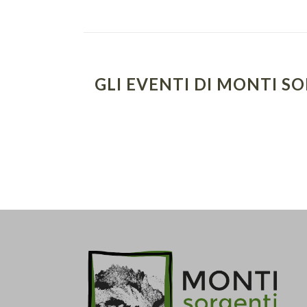
GLI EVENTI DI MONTI S