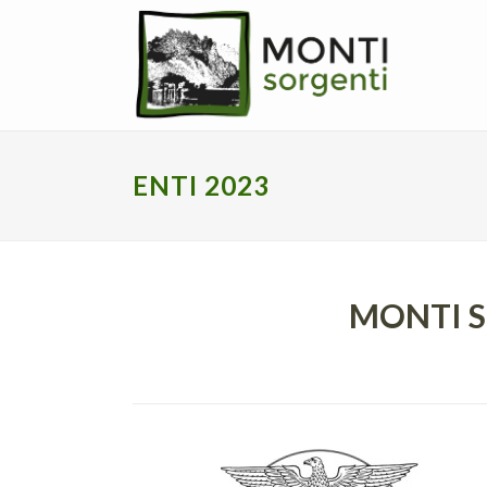
ENTI 2023
MONTI S