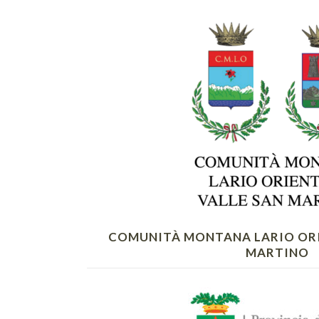
COMUNITÀ MONTANA LARIO ORI
MARTINO