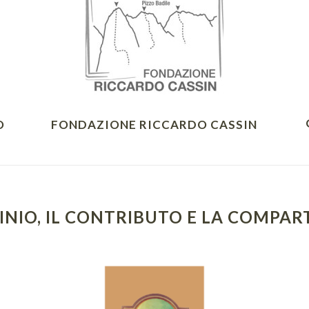
O
FONDAZIONE RICCARDO CASSIN
INIO, IL CONTRIBUTO E LA COMPAR