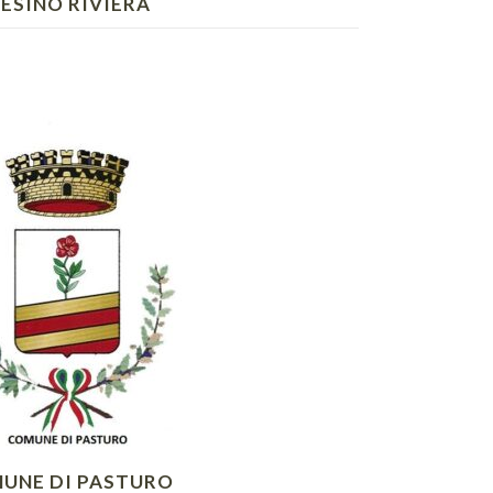
’ESINO RIVIERA
UNE DI PASTURO