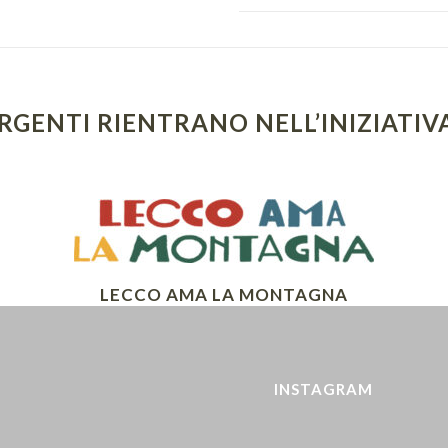
ORGENTI RIENTRANO NELL’INIZIATIV
LECCO AMA LA MONTAGNA
INSTAGRAM