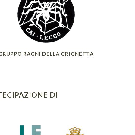
GRUPPO RAGNI DELLA GRIGNETTA
TECIPAZIONE DI