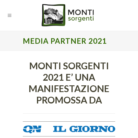
MEDIA PARTNER 2021
MONTI SORGENTI
2021 E’ UNA
MANIFESTAZIONE
PROMOSSA DA