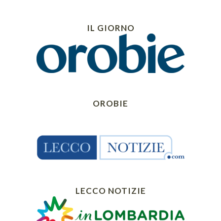
IL GIORNO
OROBIE
LECCO NOTIZIE