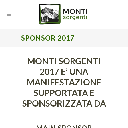
SPONSOR 2017
MONTI SORGENTI
2017 E’ UNA
MANIFESTAZIONE
SUPPORTATA E
SPONSORIZZATA DA
MAIN SPONSOR