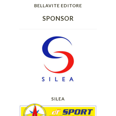
BELLAVITE EDITORE
SPONSOR
SILEA