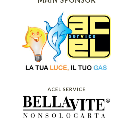
ACEL SERVICE