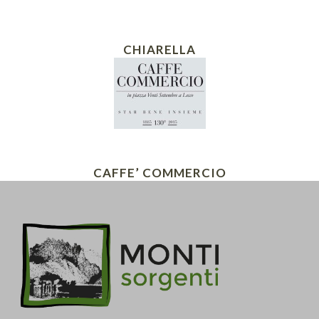
CHIARELLA
CAFFE’ COMMERCIO