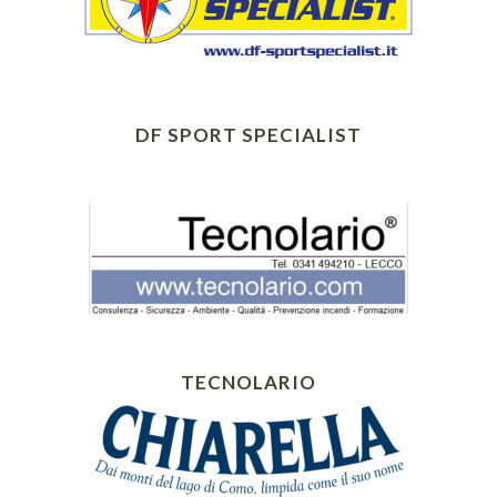
DF SPORT SPECIALIST
TECNOLARIO