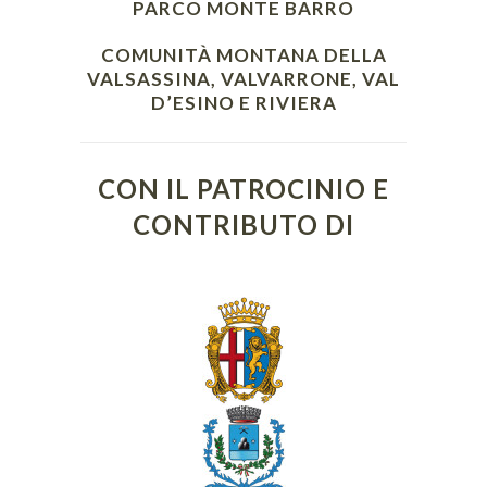
PARCO MONTE BARRO
COMUNITÀ MONTANA DELLA
VALSASSINA, VALVARRONE, VAL
D’ESINO E RIVIERA
CON IL PATROCINIO E
CONTRIBUTO DI