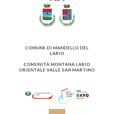
COMUNE DI MANDELLO DEL
LARIO
COMUNITÀ MONTANA LARIO
ORIENTALE VALLE SAN MARTINO