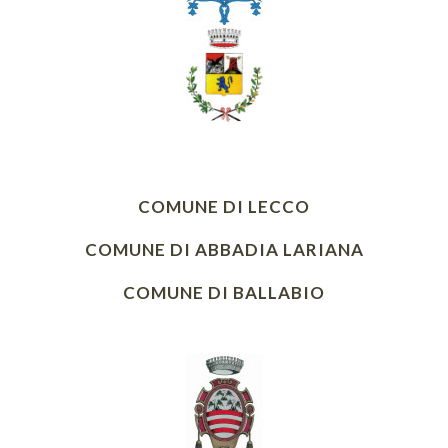
COMUNE DI LECCO
COMUNE DI ABBADIA LARIANA
COMUNE DI BALLABIO