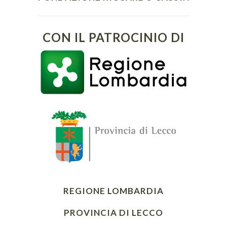
CON IL PATROCINIO DI
REGIONE LOMBARDIA
PROVINCIA DI LECCO