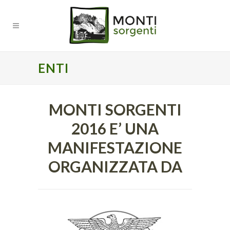
ENTI
MONTI SORGENTI
2016 E’ UNA
MANIFESTAZIONE
ORGANIZZATA DA