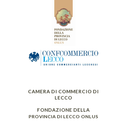
CAMERA DI COMMERCIO DI
LECCO
FONDAZIONE DELLA
PROVINCIA DI LECCO ONLUS