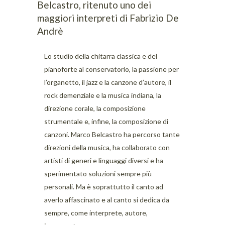
Belcastro, ritenuto uno dei
maggiori interpreti di Fabrizio De
Andrè
Lo studio della chitarra classica e del
pianoforte al conservatorio, la passione per
l’organetto, il jazz e la canzone d’autore, il
rock demenziale e la musica indiana, la
direzione corale, la composizione
strumentale e, infine, la composizione di
canzoni. Marco Belcastro ha percorso tante
direzioni della musica, ha collaborato con
artisti di generi e linguaggi diversi e ha
sperimentato soluzioni sempre più
personali. Ma è soprattutto il canto ad
averlo affascinato e al canto si dedica da
sempre, come interprete, autore,