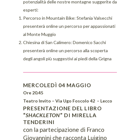
potenzialità delle nostre montagne suggerite da
esperti:
Percorso in Mountain Bike: Stefania Valsecchi
presenterà online un percorso per appassionati
al Monte Muggio
Chiesina di San Calimero: Domenico Sacchi
presenterà online un percorso alla scoperta
degli angoli più suggestivi ai piedi della Grigna
MERCOLEDÌ 04 MAGGIO
Ore 20.45
Teatro Invito
– Via Ugo Foscolo 42
– Lecco
PRESENTAZIONE DEL LIBRO
“
SHACKLETON
” DI MIRELLA
TENDERINI
con la partecipazione di Franco
Giovannini che racconta Luigino