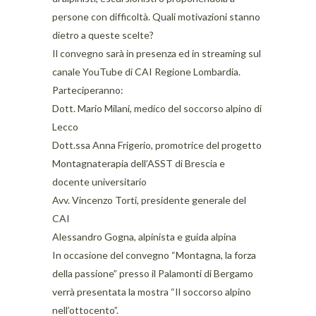
persone con difficoltà. Quali motivazioni stanno
dietro a queste scelte?
Il convegno sarà in presenza ed in streaming sul
canale YouTube di CAI Regione Lombardia.
Parteciperanno:
Dott. Mario Milani, medico del soccorso alpino di
Lecco
Dott.ssa Anna Frigerio, promotrice del progetto
Montagnaterapia dell’ASST di Brescia e
docente universitario
Avv. Vincenzo Torti, presidente generale del
CAI
Alessandro Gogna, alpinista e guida alpina
In occasione del convegno “Montagna, la forza
della passione” presso il Palamonti di Bergamo
verrà presentata la mostra “Il soccorso alpino
nell’ottocento”.