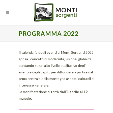
PROGRAMMA 2022
Il calendario degli eventi di Monti Sorgenti 2022
sposa i concetti di modernità, visione, globalità
puntando su un alto livello qualitativo degli
eventi e degli ospiti, per diffondere a partire dal
tema centrale della montagna aspetti culturali di
interesse generale.
La manifestazione si terrà
dall’1 aprile al 19
maggio.