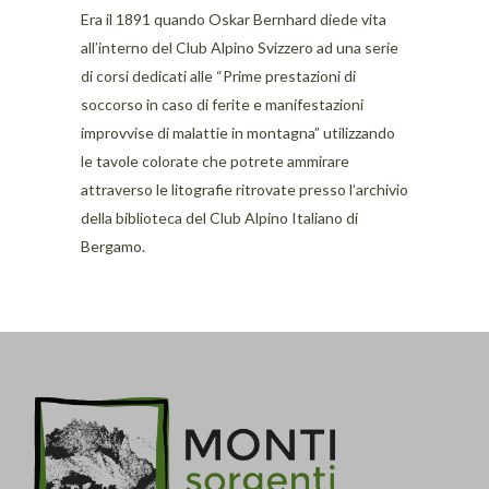
Era il 1891 quando Oskar Bernhard diede vita
all’interno del Club Alpino Svizzero ad una serie
di corsi dedicati alle “Prime prestazioni di
soccorso in caso di ferite e manifestazioni
improvvise di malattie in montagna” utilizzando
le tavole colorate che potrete ammirare
attraverso le litografie ritrovate presso l’archivio
della biblioteca del Club Alpino Italiano di
Bergamo.