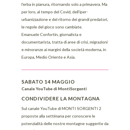
l’erba in pianura, ritornando solo a primavera. Ma
per loro, al tempo del Covid, dell’iper-
urbanizzazione e del ritorno dei grandi predatori,
le regole del gioco sono cambiate.
Emanuele Confortin, giornalista e
documentarista, tratta di aree di crisi, migrazioni
e minoranze ai margini della società moderna, in
Europa, Medio Oriente e Asia.
SABATO 14 MAGGIO
Canale YouTube di MontiSorgenti
CONDIVIDERE LA MONTAGNA
Sul canale YouTube di MONTI SORGENTI 2
proposte alla settimana per conoscere le
potenzialità delle nostre montagne suggerite da