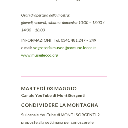
Orari di apertura della mostra:
giovedì, venerdì, sabato e domenica 10:00 – 13:00 /
14:00 – 18:00
INFORMAZIONI: Tel. 0341 481.247 – 249
e mail:
segreteria.museo@comune.lecco.it
www.museilecco.org
MARTEDÌ 03 MAGGIO
Canale YouTube di MontiSorgenti
CONDIVIDERE LA MONTAGNA
Sul canale YouTube di MONTI SORGENTI 2
proposte alla settimana per conoscere le