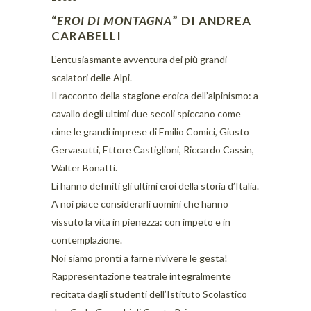
“
EROI DI MONTAGNA
” DI ANDREA
CARABELLI
L’entusiasmante avventura dei più grandi
scalatori delle Alpi.
Il racconto della stagione eroica dell’alpinismo: a
cavallo degli ultimi due secoli spiccano come
cime le grandi imprese di Emilio Comici, Giusto
Gervasutti, Ettore Castiglioni, Riccardo Cassin,
Walter Bonatti.
Li hanno definiti gli ultimi eroi della storia d’Italia.
A noi piace considerarli uomini che hanno
vissuto la vita in pienezza: con impeto e in
contemplazione.
Noi siamo pronti a farne rivivere le gesta!
Rappresentazione teatrale integralmente
recitata dagli studenti dell’Istituto Scolastico