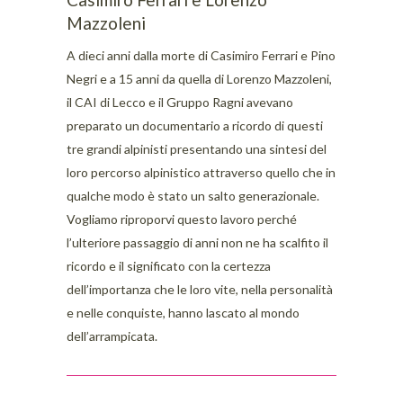
Mazzoleni
A dieci anni dalla morte di Casimiro Ferrari e Pino
Negri e a 15 anni da quella di Lorenzo Mazzoleni,
il CAI di Lecco e il Gruppo Ragni avevano
preparato un documentario a ricordo di questi
tre grandi alpinisti presentando una sintesi del
loro percorso alpinistico attraverso quello che in
qualche modo è stato un salto generazionale.
Vogliamo riproporvi questo lavoro perché
l’ulteriore passaggio di anni non ne ha scalfito il
ricordo e il significato con la certezza
dell’importanza che le loro vite, nella personalità
e nelle conquiste, hanno lascato al mondo
dell’arrampicata.