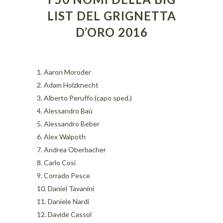
LIST DEL GRIGNETTA
D’ORO 2016
1. Aaron Moroder
2. Adam Holzknecht
3. Alberto Peruffo (capo sped.)
4. Alessandro Baù
5. Alessandro Beber
6. Alex Walpoth
7. Andrea Oberbacher
8. Carlo Cosi
9. Corrado Pesce
10. Daniel Tavanini
11. Daniele Nardi
12. Davide Cassol