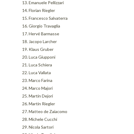
13. Emanuele Pellizzari
14. Florian Riegler
15. Francesco Salvaterra
16. Giorgio Travaglia
17. Hervé Barmasse
18. Jacopo Larcher
19. Klaus Gruber
20. Luca Giupponi
21. Luca Schiera
22. Luca Vallata
23. Marco Farina
24. Marco Majori
25. Martin Dejori
26. Martin Riegler
27. Matteo de Zaiacomo
28. Michele Cucchi
29. Nicola Sartori