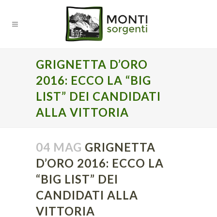
GRIGNETTA D’ORO
2016: ECCO LA “BIG
LIST” DEI CANDIDATI
ALLA VITTORIA
04 MAG
GRIGNETTA
D’ORO 2016: ECCO LA
“BIG LIST” DEI
CANDIDATI ALLA
VITTORIA